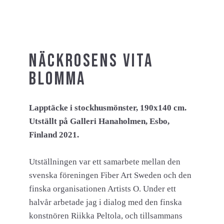
Näckrosens vita
blomma
Lapptäcke i stockhusmönster, 190x140 cm.
Utställt på Galleri Hanaholmen, Esbo,
Finland 2021.
Utställningen var ett samarbete mellan den
svenska föreningen Fiber Art Sweden och den
finska organisationen Artists O. Under ett
halvår arbetade jag i dialog med den finska
konstnören Riikka Peltola, och tillsammans