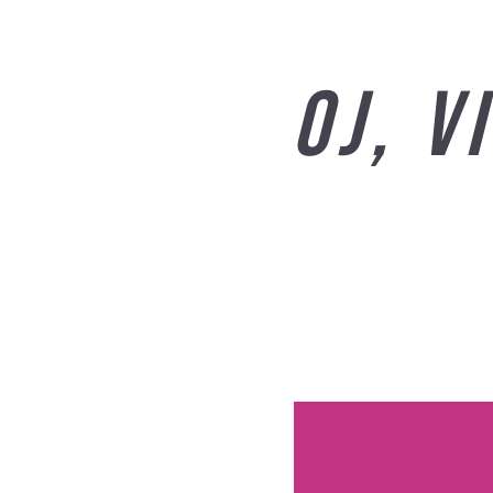
Oj, v